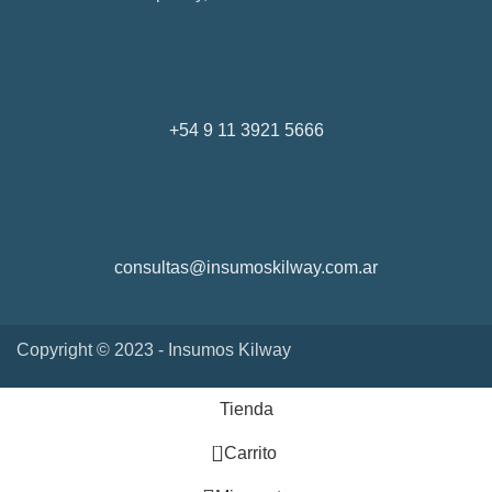
+54 9 11 3921 5666
consultas@insumoskilway.com.ar
Copyright © 2023 - Insumos Kilway
Tienda
0
Carrito