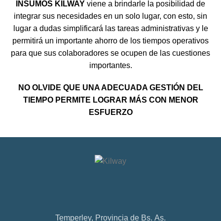
INSUMOS KILWAY
viene a brindarle la posibilidad de
integrar sus necesidades en un solo lugar, con esto, sin
lugar a dudas simplificará las tareas administrativas y le
permitirá un importante ahorro de los tiempos operativos
para que sus colaboradores se ocupen de las cuestiones
importantes.
NO OLVIDE QUE UNA ADECUADA GESTIÓN DEL
TIEMPO PERMITE LOGRAR MÁS CON MENOR
ESFUERZO
Temperley, Provincia de Bs. As.