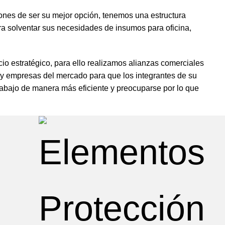
nes de ser su mejor opción, tenemos una estructura
ra solventar sus necesidades de insumos para oficina,
cio estratégico, para ello realizamos alianzas comerciales
y empresas del mercado para que los integrantes de su
rabajo de manera más eficiente y preocuparse por lo que