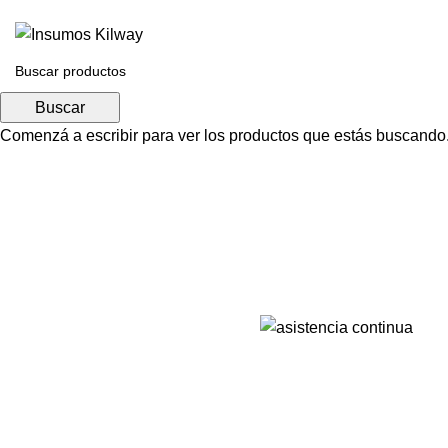
Buscar
Servicios
Comenzá a escribir para ver los productos que estás buscando