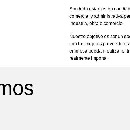
Sin duda estamos en condicio
comercial y administrativa pa
industria, obra o comercio.
Nuestro objetivo es ser un so
con los mejores proveedores 
empresa puedan realizar el t
realmente importa.