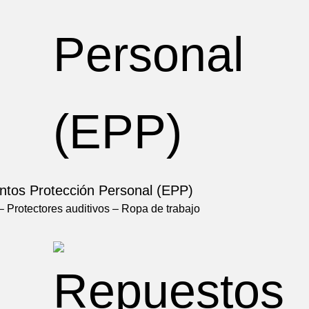
ntos Protección Personal (EPP)
 Protectores auditivos – Ropa de trabajo