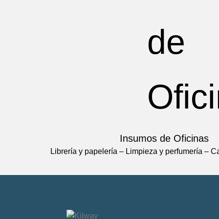
Insumos de Oficinas
Librería y papelería – Limpieza y perfumería – C