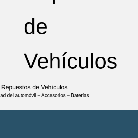
Repuestos de Vehículos
dad del automóvil – Accesorios – Baterías