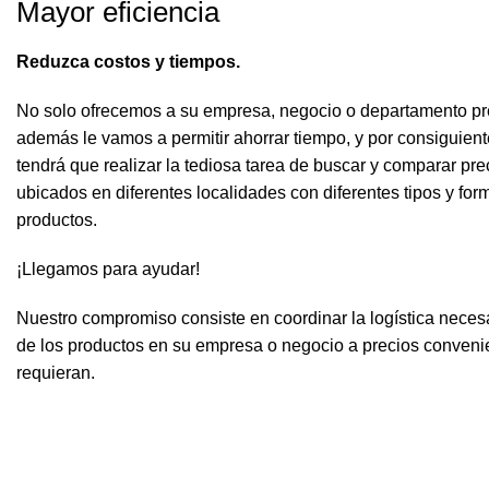
Mayor eficiencia
Reduzca costos y tiempos.
No solo ofrecemos a su empresa, negocio o departamento pre
además le vamos a permitir ahorrar tiempo, y por consiguient
tendrá que realizar la tediosa tarea de buscar y comparar pr
ubicados en diferentes localidades con diferentes tipos y for
productos.
¡Llegamos para ayudar!
Nuestro compromiso consiste en coordinar la logística necesa
de los productos en su empresa o negocio a precios conveni
requieran.