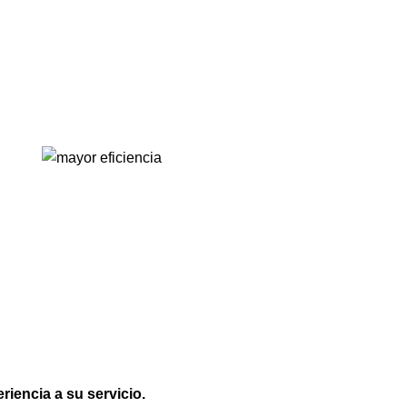
iencia a su servicio.