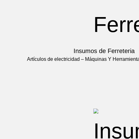
Insumos de Ferreteria
Artículos de electricidad – Máquinas Y Herramient