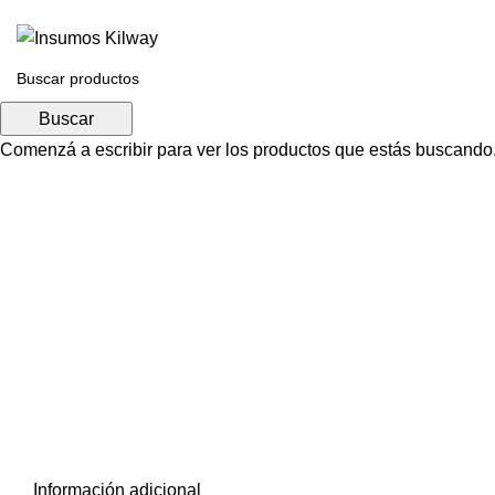
Buscar
Comenzá a escribir para ver los productos que estás buscando
Click para agrandar
Información adicional