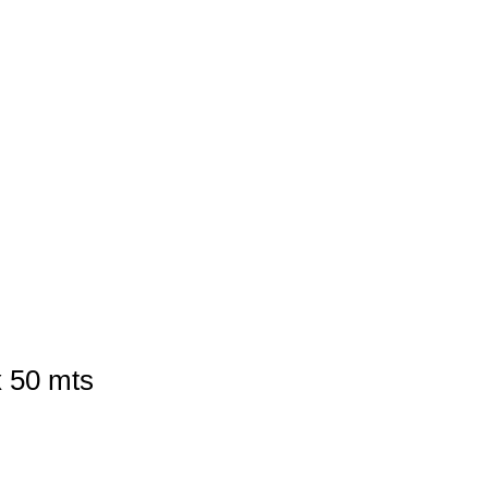
 50 mts