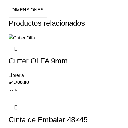
DIMENSIONES
Productos relacionados
Cutter OLFA 9mm
Librería
$
4.700,00
-22%
Cinta de Embalar 48×45