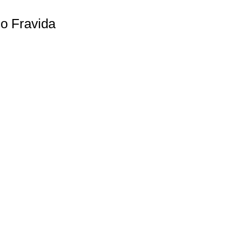
co Fravida