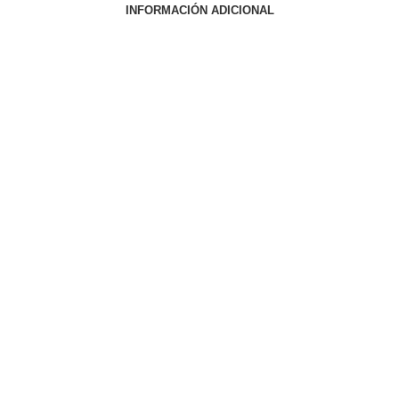
INFORMACIÓN ADICIONAL