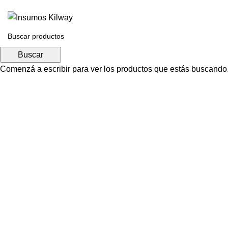
Buscar
Comenzá a escribir para ver los productos que estás buscando
Click para agrandar