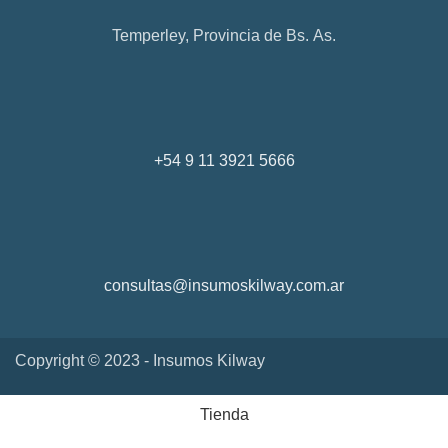
Temperley, Provincia de Bs. As.
+54 9 11 3921 5666
consultas@insumoskilway.com.ar
Copyright © 2023 - Insumos Kilway
Tienda