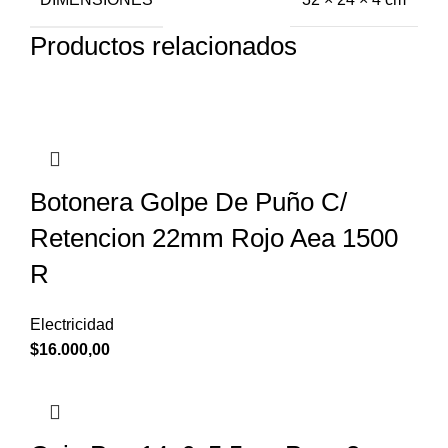
Productos relacionados
Botonera Golpe De Puño C/
Retencion 22mm Rojo Aea 1500
R
Electricidad
$
16.000,00